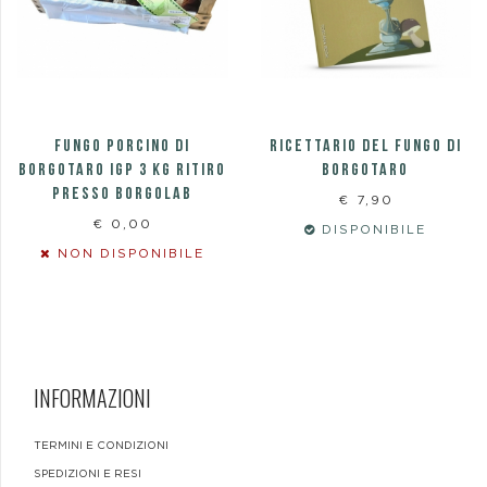
FUNGO PORCINO DI
RICETTARIO DEL FUNGO DI
BORGOTARO IGP 3 KG RITIRO
BORGOTARO
PRESSO BORGOLAB
€ 7,90
€ 0,00
DISPONIBILE
NON DISPONIBILE
INFORMAZIONI
TERMINI E CONDIZIONI
SPEDIZIONI E RESI