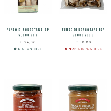
FUNGO DI BORGOTARO IGP
FUNGO DI BORGOTARO IGP
SECCO 50 G
SECCO 200 G
€ 24,00
€ 90,00
DISPONIBILE
NON DISPONIBILE