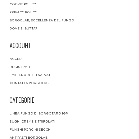
COOKIE POLICY
PRIVACY POLICY
BORGOLAB, ECCELLENZA DEL FUNGO
DOVE SI BUTTA?
ACCOUNT
ACCEDI
REGISTRATI
I MIEI PRODOTTI SALVATI
CONTATTA BORGOLAB
CATEGORIE
LINEA FUNGO DI BORGOTARO IGP
SUGHI CREME E TRIFOLATI
FUNGHI PORCINI SECCHI
ANTIPASTI BORGOLAB