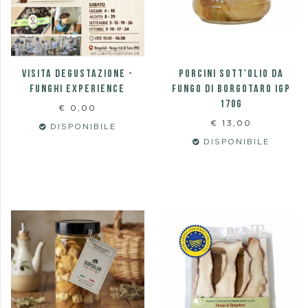
VISITA DEGUSTAZIONE -
PORCINI SOTT'OLIO DA
FUNGHI EXPERIENCE
FUNGO DI BORGOTARO IGP
170g
€ 0,00
€ 13,00
DISPONIBILE
DISPONIBILE