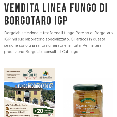
Vendita LINEA FUNGO DI
BORGOTARO IGP
Borgolab seleziona e trasforma il fungo Porcino di Borgotaro
IGP nel suo laboratorio specializzato. Gli articoli in questa
sezione sono una rarità numerata e limitata. Per l'intera
produzione Borgolab, consulta il Catalogo.