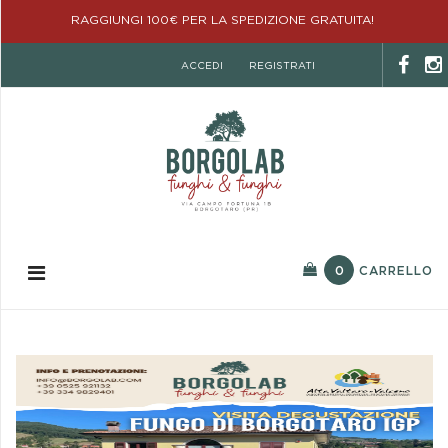
RAGGIUNGI 100€ PER LA SPEDIZIONE GRATUITA!
ACCEDI
REGISTRATI
0
CARRELLO