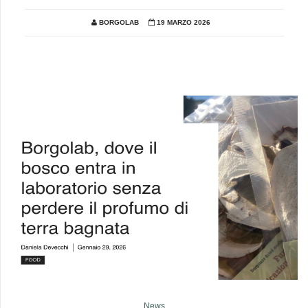
BORGOLAB
19 MARZO 2026
News