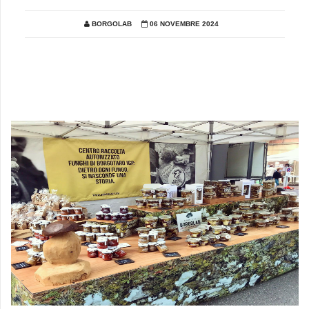
BORGOLAB
06 NOVEMBRE 2024