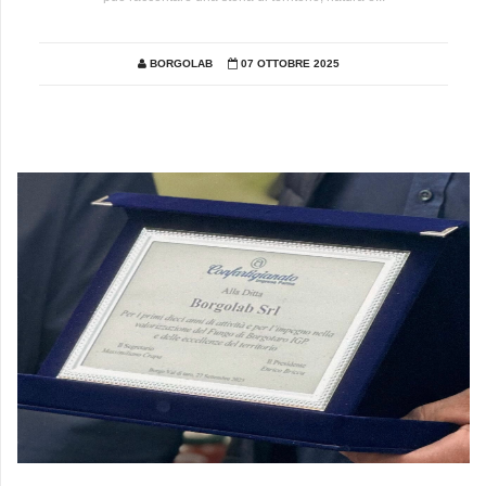
BORGOLAB
07 OTTOBRE 2025