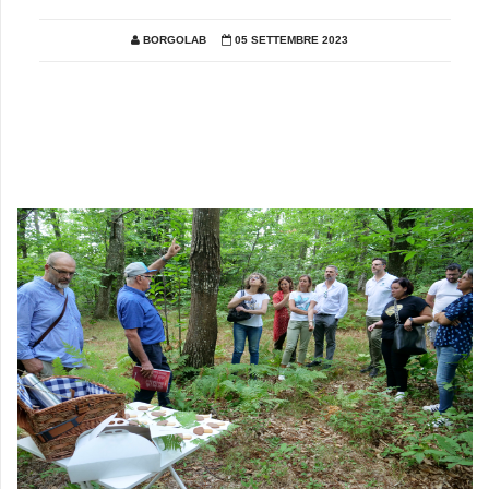
BORGOLAB
05 SETTEMBRE 2023