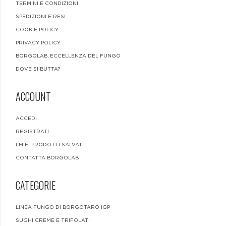
TERMINI E CONDIZIONI
SPEDIZIONI E RESI
COOKIE POLICY
PRIVACY POLICY
BORGOLAB, ECCELLENZA DEL FUNGO
DOVE SI BUTTA?
ACCOUNT
ACCEDI
REGISTRATI
I MIEI PRODOTTI SALVATI
CONTATTA BORGOLAB
CATEGORIE
LINEA FUNGO DI BORGOTARO IGP
SUGHI CREME E TRIFOLATI